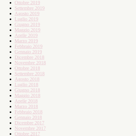
Ottobre 2019
Settembre 2019
Agosto 2019
Luglio 2019
Giugno 2019
Maggio 2019
Aprile 2019
Marzo 2019
Febbraio 2019
Gennaio 2019
Dicembre 2018
Novembre 2018
Ottobre 2018
Settembre 2018
Agosto 2018
Luglio 2018
Giugno 2018
Maggio 2018
Aprile 2018
Marzo 2018
Febbraio 2018
Gennaio 2018
Dicembre 2017
Novembre 2017
Ottobre 2017