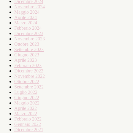
Dicembre 2024
Novembre 2024
Maggio 2024
Aprile 2024
Marzo 2024
Febbraio 2024
Dicembre 2023
Novembre 2023
Ottobre 2023
Settembre 2023
Giugno 2023
Aprile 2023
Febbraio 2023
Dicembre 2022
Novembre 2022
Ottobre 2022
Settembre 2022
Luglio 2022
Giugno 2022
Maggio 2022
Aprile 2022
Marzo 2022
Febbraio 2022
Gennaio 2022
Dicembre 2021