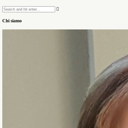
Chi siamo