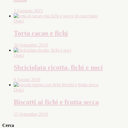
2 Gennaio 2021
Dolci
Torta cacao e fichi
30 Settembre 2019
Dolci
Sbriciolata ricotta, fichi e noci
8 Agosto 2019
Dolci
Biscotti ai fichi e frutta secca
15 Settembre 2018
Cerca