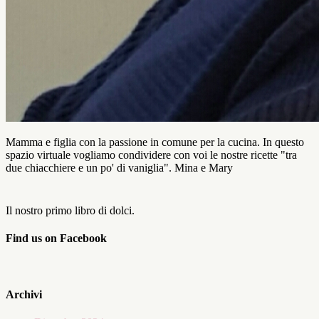
Mamma e figlia con la passione in comune per la cucina. In questo
spazio virtuale vogliamo condividere con voi le nostre ricette "tra
due chiacchiere e un po' di vaniglia". Mina e Mary
Il nostro primo libro di dolci.
Find us on Facebook
Archivi