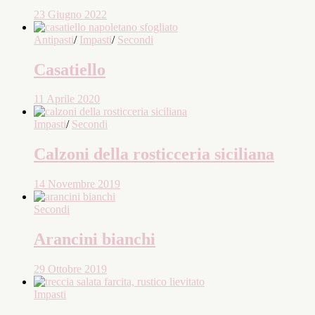
23 Giugno 2022
Antipasti
/
Impasti
/
Secondi
Casatiello
11 Aprile 2020
Impasti
/
Secondi
Calzoni della rosticceria siciliana
14 Novembre 2019
Secondi
Arancini bianchi
29 Ottobre 2019
Impasti