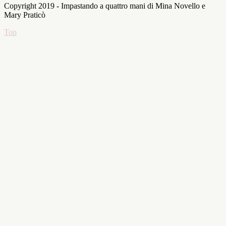
Copyright 2019 - Impastando a quattro mani di Mina Novello e
Mary Praticò
Top