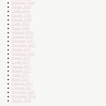
Settembre 2018
Agosto 2018
Luglio 2018
Giugno 2018
Maggio 2018
Aprile 2018
Marzo 2018
Febbraio 2018
Gennaio 2018
Dicembre 2017
Novembre 2017
Ottobre 2017
Settembre 2017
Agosto 2017
Luglio 2017
Giugno 2017
Maggio 2017
Aprile 2017
Marzo 2017
Febbraio 2017
Gennaio 2017
Dicembre 2016
Novembre 2016
Ottobre 2016