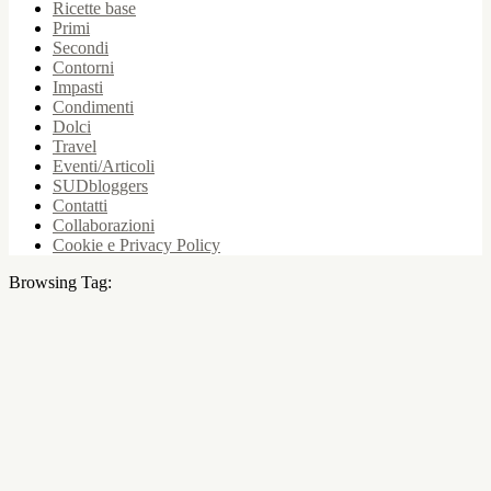
Ricette base
Primi
Secondi
Contorni
Impasti
Condimenti
Dolci
Travel
Eventi/Articoli
SUDbloggers
Contatti
Collaborazioni
Cookie e Privacy Policy
Browsing Tag: