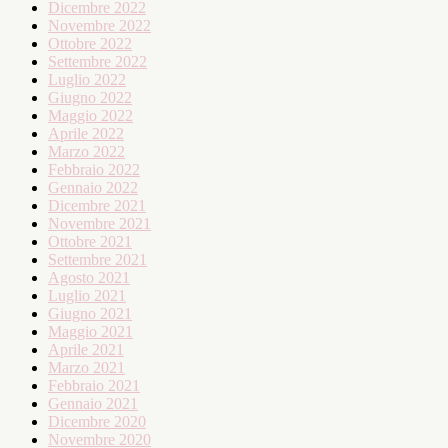
Dicembre 2022
Novembre 2022
Ottobre 2022
Settembre 2022
Luglio 2022
Giugno 2022
Maggio 2022
Aprile 2022
Marzo 2022
Febbraio 2022
Gennaio 2022
Dicembre 2021
Novembre 2021
Ottobre 2021
Settembre 2021
Agosto 2021
Luglio 2021
Giugno 2021
Maggio 2021
Aprile 2021
Marzo 2021
Febbraio 2021
Gennaio 2021
Dicembre 2020
Novembre 2020