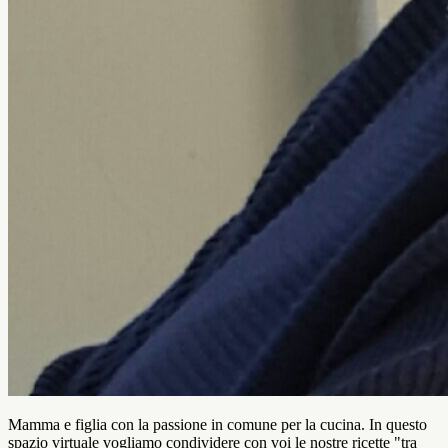
Mamma e figlia con la passione in comune per la cucina. In questo
spazio virtuale vogliamo condividere con voi le nostre ricette "tra