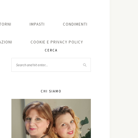
TORNI
IMPASTI
CONDIMENTI
ZIONI
COOKIE E PRIVACY POLICY
CERCA
CHI SIAMO