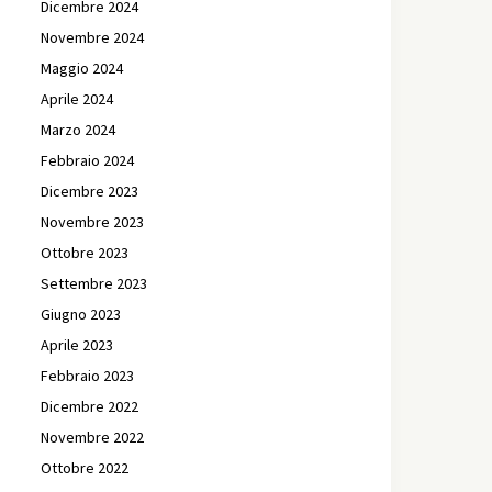
Dicembre 2024
Novembre 2024
Maggio 2024
Aprile 2024
Marzo 2024
Febbraio 2024
Dicembre 2023
Novembre 2023
Ottobre 2023
Settembre 2023
Giugno 2023
Aprile 2023
Febbraio 2023
Dicembre 2022
Novembre 2022
Ottobre 2022