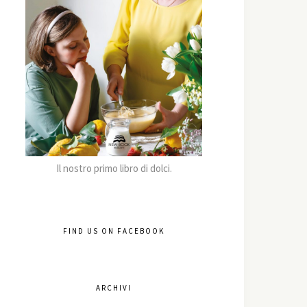
Il nostro primo libro di dolci.
FIND US ON FACEBOOK
ARCHIVI