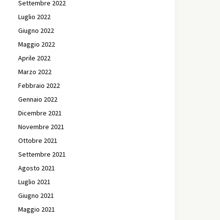
Settembre 2022
Luglio 2022
Giugno 2022
Maggio 2022
Aprile 2022
Marzo 2022
Febbraio 2022
Gennaio 2022
Dicembre 2021
Novembre 2021
Ottobre 2021
Settembre 2021
Agosto 2021
Luglio 2021
Giugno 2021
Maggio 2021