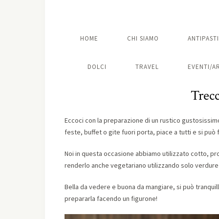
HOME
CHI SIAMO
ANTIPASTI
DOLCI
TRAVEL
EVENTI/A
Trecc
Eccoci con la preparazione di un rustico gustosissim
feste, buffet o gite fuori porta, piace a tutti e si può 
Noi in questa occasione abbiamo utilizzato cotto, pro
renderlo anche vegetariano utilizzando solo verdure
Bella da vedere e buona da mangiare, si può tranquil
prepararla facendo un figurone!