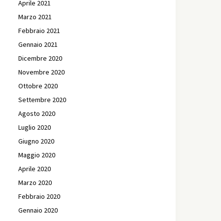
Aprile 2021
Marzo 2021
Febbraio 2021
Gennaio 2021
Dicembre 2020
Novembre 2020
Ottobre 2020
Settembre 2020
Agosto 2020
Luglio 2020
Giugno 2020
Maggio 2020
Aprile 2020
Marzo 2020
Febbraio 2020
Gennaio 2020