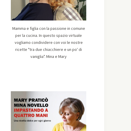
Mamma e figlia con la passione in comune
per la cucina. In questo spazio virtuale
vogliamo condividere con voi le nostre
ricette "tra due chiacchiere e un po' di
vaniglia". Mina e Mary