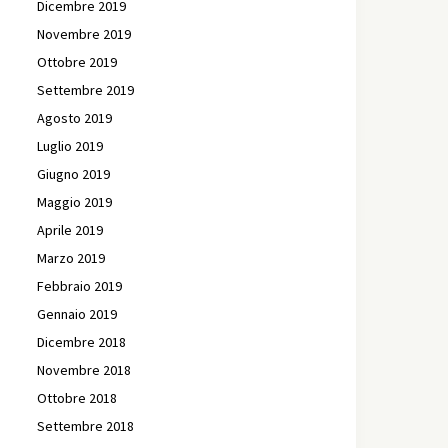
Dicembre 2019
Novembre 2019
Ottobre 2019
Settembre 2019
Agosto 2019
Luglio 2019
Giugno 2019
Maggio 2019
Aprile 2019
Marzo 2019
Febbraio 2019
Gennaio 2019
Dicembre 2018
Novembre 2018
Ottobre 2018
Settembre 2018