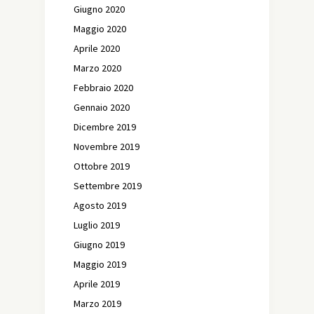
Giugno 2020
Maggio 2020
Aprile 2020
Marzo 2020
Febbraio 2020
Gennaio 2020
Dicembre 2019
Novembre 2019
Ottobre 2019
Settembre 2019
Agosto 2019
Luglio 2019
Giugno 2019
Maggio 2019
Aprile 2019
Marzo 2019