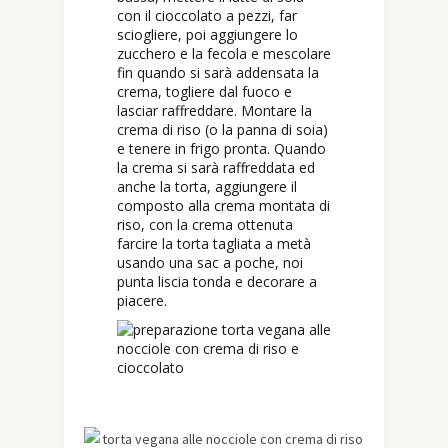
con il cioccolato a pezzi, far
sciogliere, poi aggiungere lo
zucchero e la fecola e mescolare
fin quando si sarà addensata la
crema, togliere dal fuoco e
lasciar raffreddare. Montare la
crema di riso (o la panna di soia)
e tenere in frigo pronta. Quando
la crema si sarà raffreddata ed
anche la torta, aggiungere il
composto alla crema montata di
riso, con la crema ottenuta
farcire la torta tagliata a metà
usando una sac a poche, noi
punta liscia tonda e decorare a
piacere.