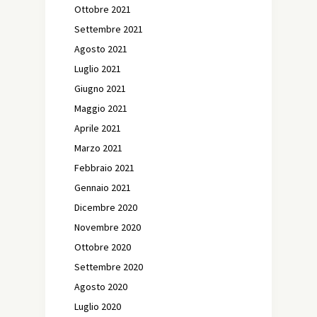
Ottobre 2021
Settembre 2021
Agosto 2021
Luglio 2021
Giugno 2021
Maggio 2021
Aprile 2021
Marzo 2021
Febbraio 2021
Gennaio 2021
Dicembre 2020
Novembre 2020
Ottobre 2020
Settembre 2020
Agosto 2020
Luglio 2020