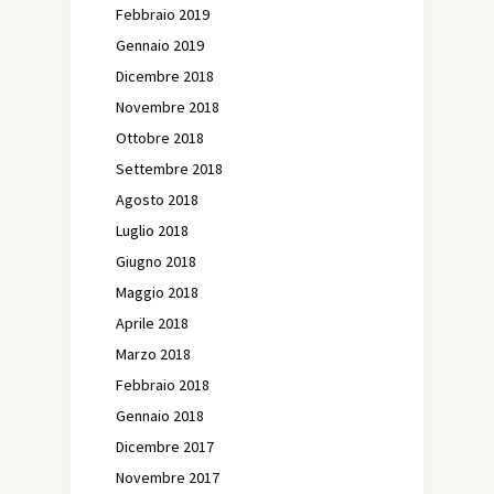
Febbraio 2019
Gennaio 2019
Dicembre 2018
Novembre 2018
Ottobre 2018
Settembre 2018
Agosto 2018
Luglio 2018
Giugno 2018
Maggio 2018
Aprile 2018
Marzo 2018
Febbraio 2018
Gennaio 2018
Dicembre 2017
Novembre 2017