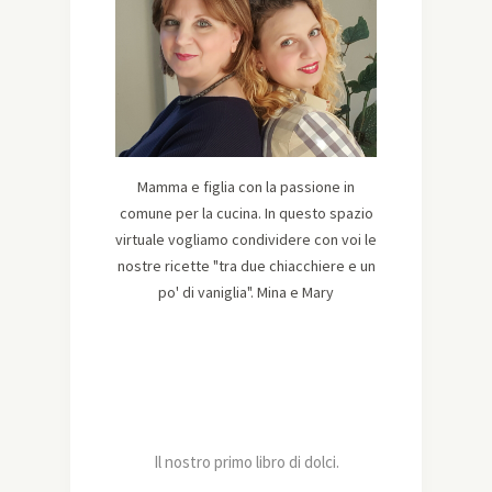
Mamma e figlia con la passione in
comune per la cucina. In questo spazio
virtuale vogliamo condividere con voi le
nostre ricette "tra due chiacchiere e un
po' di vaniglia". Mina e Mary
Il nostro primo libro di dolci.