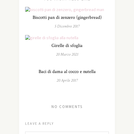
Biscotti pan di zenzero (gingerbread)
5 Dicembre 2017
Girelle di sfoglia
20 Marzo 2021
Baci di dama al cocco e nutella
20 Aprile 2017
NO COMMENTS
LEAVE A REPLY