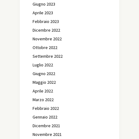
Giugno 2023
Aprile 2023
Febbraio 2023
Dicembre 2022
Novembre 2022
Ottobre 2022
Settembre 2022
Luglio 2022
Giugno 2022
Maggio 2022
Aprile 2022
Marzo 2022
Febbraio 2022
Gennaio 2022
Dicembre 2021
Novembre 2021