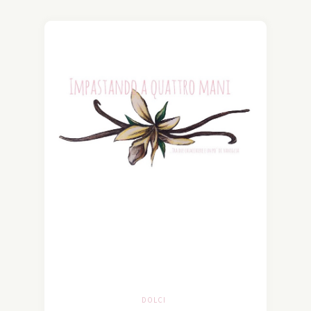
DOLCI