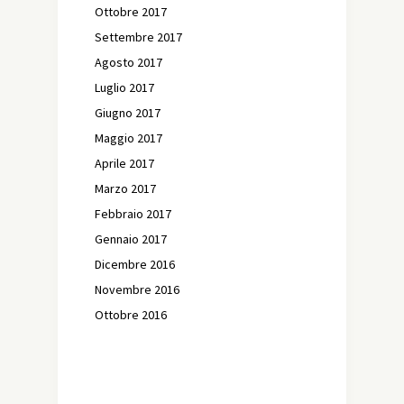
Ottobre 2017
Settembre 2017
Agosto 2017
Luglio 2017
Giugno 2017
Maggio 2017
Aprile 2017
Marzo 2017
Febbraio 2017
Gennaio 2017
Dicembre 2016
Novembre 2016
Ottobre 2016