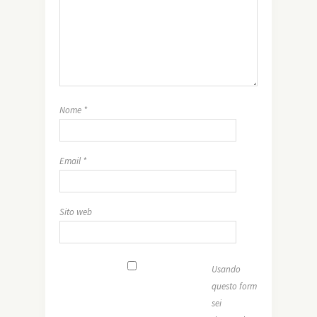
Nome
*
Email
*
Sito web
Usando
questo form
sei