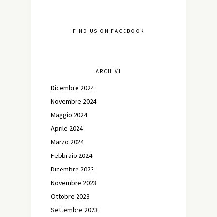
FIND US ON FACEBOOK
ARCHIVI
Dicembre 2024
Novembre 2024
Maggio 2024
Aprile 2024
Marzo 2024
Febbraio 2024
Dicembre 2023
Novembre 2023
Ottobre 2023
Settembre 2023