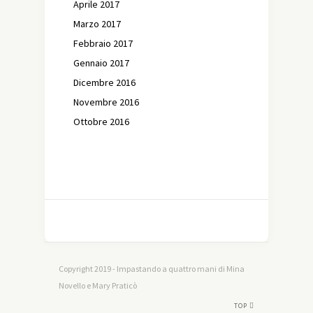
Aprile 2017
Marzo 2017
Febbraio 2017
Gennaio 2017
Dicembre 2016
Novembre 2016
Ottobre 2016
Copyright 2019 - Impastando a quattro mani di Mina
Novello e Mary Praticò
TOP