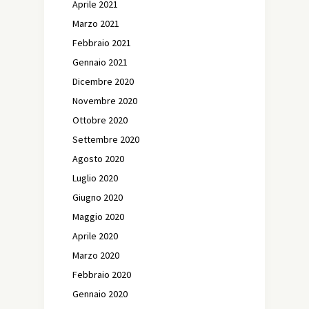
Aprile 2021
Marzo 2021
Febbraio 2021
Gennaio 2021
Dicembre 2020
Novembre 2020
Ottobre 2020
Settembre 2020
Agosto 2020
Luglio 2020
Giugno 2020
Maggio 2020
Aprile 2020
Marzo 2020
Febbraio 2020
Gennaio 2020