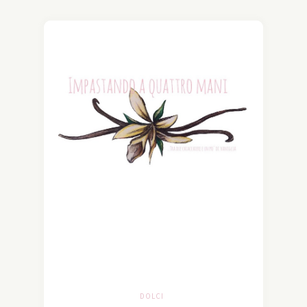
DOLCI