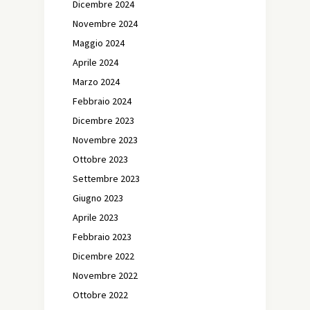
Dicembre 2024
Novembre 2024
Maggio 2024
Aprile 2024
Marzo 2024
Febbraio 2024
Dicembre 2023
Novembre 2023
Ottobre 2023
Settembre 2023
Giugno 2023
Aprile 2023
Febbraio 2023
Dicembre 2022
Novembre 2022
Ottobre 2022