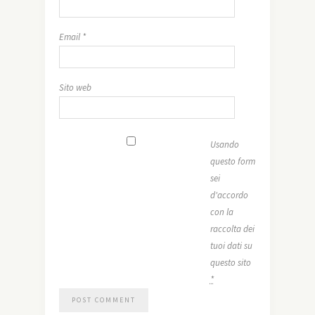
Email
*
Sito web
Usando
questo form
sei
d'accordo
con la
raccolta dei
tuoi dati su
questo sito
*