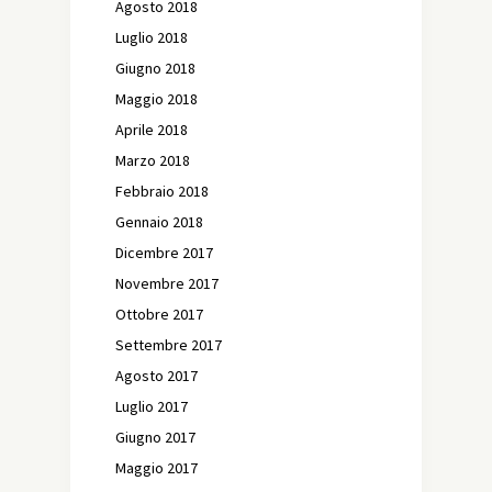
Agosto 2018
Luglio 2018
Giugno 2018
Maggio 2018
Aprile 2018
Marzo 2018
Febbraio 2018
Gennaio 2018
Dicembre 2017
Novembre 2017
Ottobre 2017
Settembre 2017
Agosto 2017
Luglio 2017
Giugno 2017
Maggio 2017