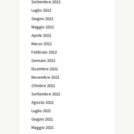
Settembre 2022
Luglio 2022
Giugno 2022
Maggio 2022
Aprile 2022
Marzo 2022
Febbraio 2022
Gennaio 2022
Dicembre 2021
Novembre 2021
Ottobre 2021
Settembre 2021
Agosto 2021
Luglio 2021
Giugno 2021
Maggio 2021