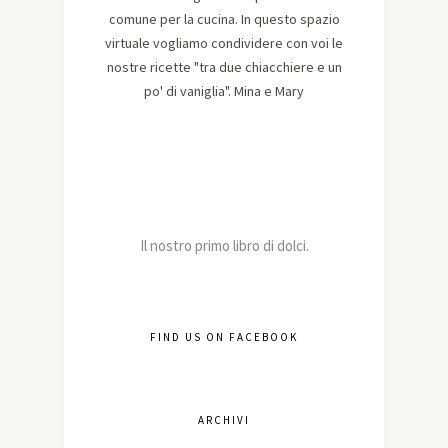
comune per la cucina. In questo spazio
virtuale vogliamo condividere con voi le
nostre ricette "tra due chiacchiere e un
po' di vaniglia". Mina e Mary
Il nostro primo libro di dolci.
FIND US ON FACEBOOK
ARCHIVI