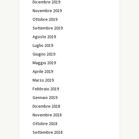
Dicembre 2019
Novembre 2019
Ottobre 2019
Settembre 2019
Agosto 2019
Luglio 2019
Giugno 2019
Maggio 2019
Aprile 2019
Marzo 2019
Febbraio 2019
Gennaio 2019
Dicembre 2018
Novembre 2018
Ottobre 2018
Settembre 2018