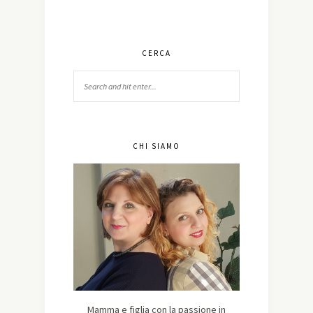
CERCA
CHI SIAMO
Mamma e figlia con la passione in