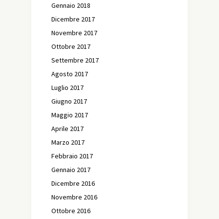
Gennaio 2018
Dicembre 2017
Novembre 2017
Ottobre 2017
Settembre 2017
Agosto 2017
Luglio 2017
Giugno 2017
Maggio 2017
Aprile 2017
Marzo 2017
Febbraio 2017
Gennaio 2017
Dicembre 2016
Novembre 2016
Ottobre 2016