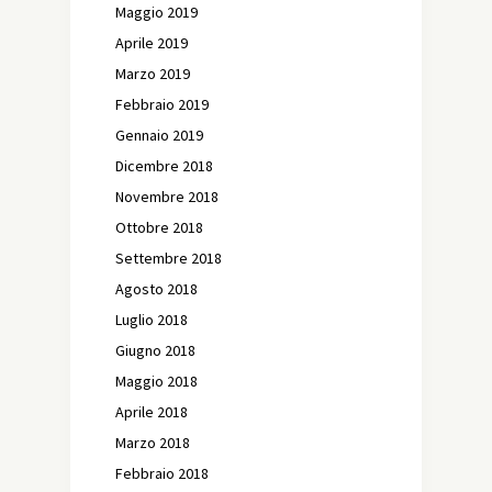
Maggio 2019
Aprile 2019
Marzo 2019
Febbraio 2019
Gennaio 2019
Dicembre 2018
Novembre 2018
Ottobre 2018
Settembre 2018
Agosto 2018
Luglio 2018
Giugno 2018
Maggio 2018
Aprile 2018
Marzo 2018
Febbraio 2018