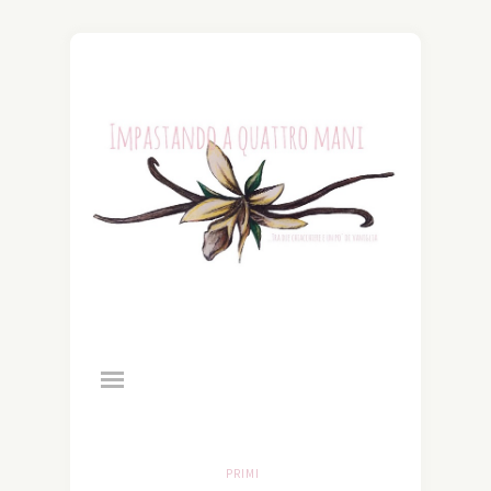
PRIMI