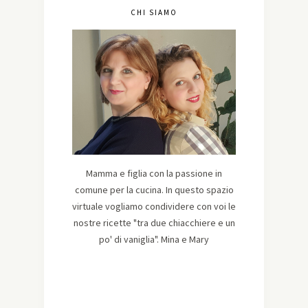
CHI SIAMO
Mamma e figlia con la passione in
comune per la cucina. In questo spazio
virtuale vogliamo condividere con voi le
nostre ricette "tra due chiacchiere e un
po' di vaniglia". Mina e Mary