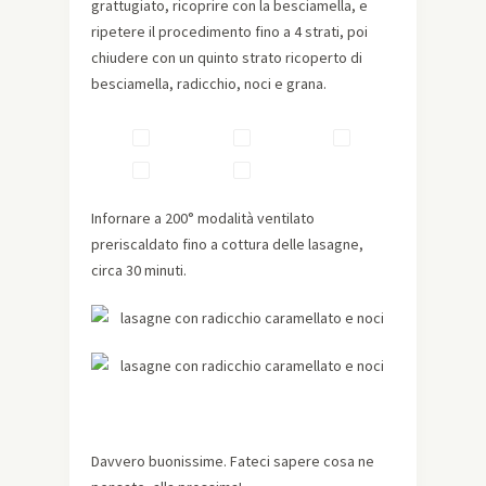
grattugiato, ricoprire con la besciamella, e
ripetere il procedimento fino a 4 strati, poi
chiudere con un quinto strato ricoperto di
besciamella, radicchio, noci e grana.
Infornare a 200° modalità ventilato
preriscaldato fino a cottura delle lasagne,
circa 30 minuti.
Davvero buonissime. Fateci sapere cosa ne