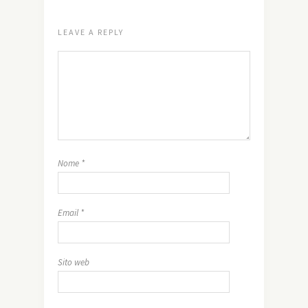
LEAVE A REPLY
Nome
*
Email
*
Sito web