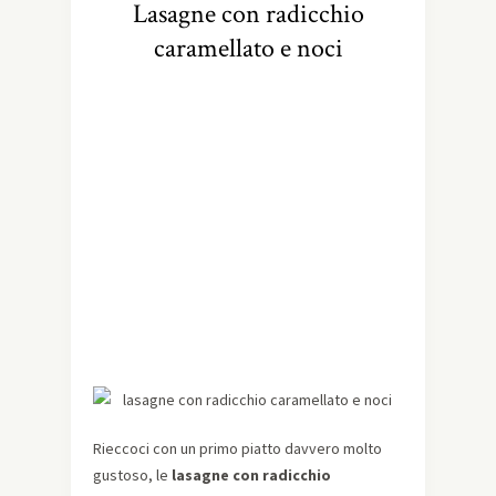
Lasagne con radicchio
caramellato e noci
Rieccoci con un primo piatto davvero molto
gustoso, le
lasagne con radicchio