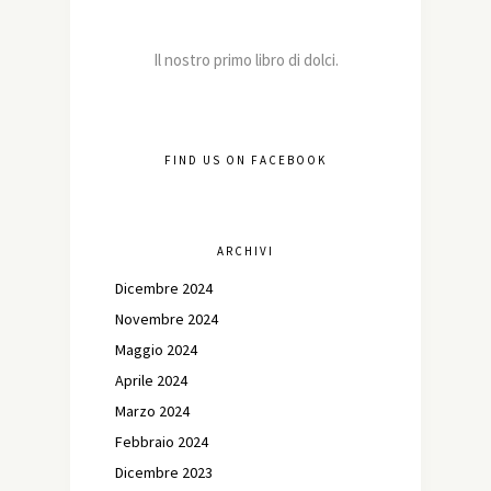
Il nostro primo libro di dolci.
FIND US ON FACEBOOK
ARCHIVI
Dicembre 2024
Novembre 2024
Maggio 2024
Aprile 2024
Marzo 2024
Febbraio 2024
Dicembre 2023