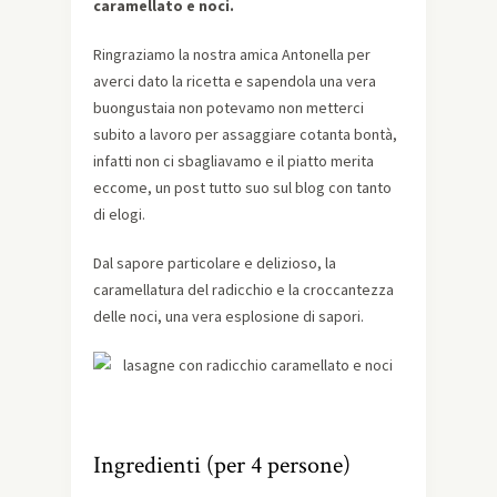
caramellato e noci.
Ringraziamo la nostra amica Antonella per
averci dato la ricetta e sapendola una vera
buongustaia non potevamo non metterci
subito a lavoro per assaggiare cotanta bontà,
infatti non ci sbagliavamo e il piatto merita
eccome, un post tutto suo sul blog con tanto
di elogi.
Dal sapore particolare e delizioso, la
caramellatura del radicchio e la croccantezza
delle noci, una vera esplosione di sapori.
Ingredienti (per 4 persone)