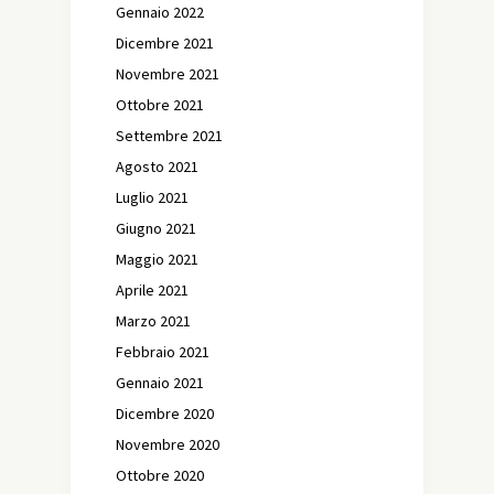
Gennaio 2022
Dicembre 2021
Novembre 2021
Ottobre 2021
Settembre 2021
Agosto 2021
Luglio 2021
Giugno 2021
Maggio 2021
Aprile 2021
Marzo 2021
Febbraio 2021
Gennaio 2021
Dicembre 2020
Novembre 2020
Ottobre 2020