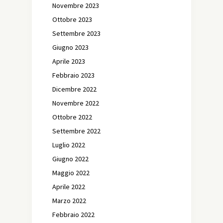
Novembre 2023
Ottobre 2023
Settembre 2023
Giugno 2023
Aprile 2023
Febbraio 2023
Dicembre 2022
Novembre 2022
Ottobre 2022
Settembre 2022
Luglio 2022
Giugno 2022
Maggio 2022
Aprile 2022
Marzo 2022
Febbraio 2022