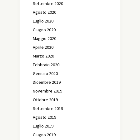
Settembre 2020
Agosto 2020
Luglio 2020
Giugno 2020
Maggio 2020
Aprile 2020
Marzo 2020
Febbraio 2020
Gennaio 2020
Dicembre 2019
Novembre 2019
Ottobre 2019
Settembre 2019
Agosto 2019
Luglio 2019
Giugno 2019