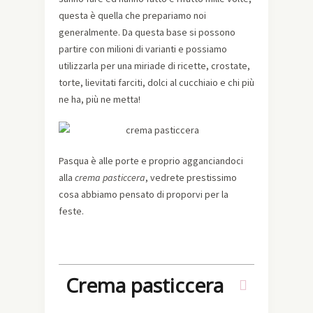
questa è quella che prepariamo noi
generalmente. Da questa base si possono
partire con milioni di varianti e possiamo
utilizzarla per una miriade di ricette, crostate,
torte, lievitati farciti, dolci al cucchiaio e chi più
ne ha, più ne metta!
Pasqua è alle porte e proprio agganciandoci
alla
crema pasticcera
, vedrete prestissimo
cosa abbiamo pensato di proporvi per la
feste.
Crema pasticcera