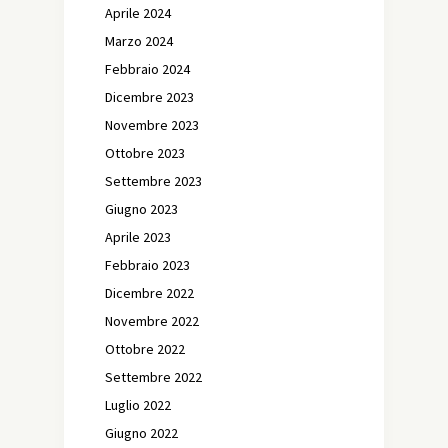
Aprile 2024
Marzo 2024
Febbraio 2024
Dicembre 2023
Novembre 2023
Ottobre 2023
Settembre 2023
Giugno 2023
Aprile 2023
Febbraio 2023
Dicembre 2022
Novembre 2022
Ottobre 2022
Settembre 2022
Luglio 2022
Giugno 2022