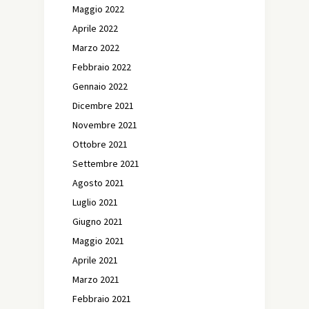
Maggio 2022
Aprile 2022
Marzo 2022
Febbraio 2022
Gennaio 2022
Dicembre 2021
Novembre 2021
Ottobre 2021
Settembre 2021
Agosto 2021
Luglio 2021
Giugno 2021
Maggio 2021
Aprile 2021
Marzo 2021
Febbraio 2021