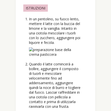
ISTRUZIONI
In un pentolino, su fuoco lento,
mettere il latte con la buccia del
limone e la vaniglia. Intanto in
una ciotola mescolare i tuorli
con lo zucchero, aggiungere poi
liquore e fecola.
Quando il latte comincerà a
bollire, aggiungere il composto
di tuorli e mescolare
velocemente fino ad
addensamento, aggiungere
quindi la noce di burro e togliere
dal fuoco. Lasciar raffreddare in
una ciotola con pellicola a
contatto e prima di utilizzarla
ravvivarla con una frusta.