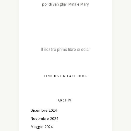
po' di vaniglia". Mina e Mary
Il nostro primo libro di dolci.
FIND US ON FACEBOOK
ARCHIVI
Dicembre 2024
Novembre 2024
Maggio 2024