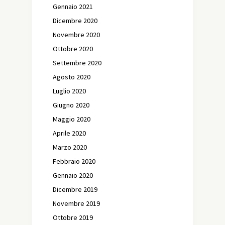
Gennaio 2021
Dicembre 2020
Novembre 2020
Ottobre 2020
Settembre 2020
Agosto 2020
Luglio 2020
Giugno 2020
Maggio 2020
Aprile 2020
Marzo 2020
Febbraio 2020
Gennaio 2020
Dicembre 2019
Novembre 2019
Ottobre 2019