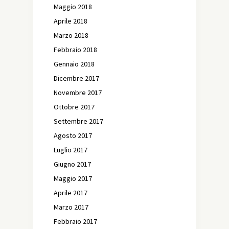
Maggio 2018
Aprile 2018
Marzo 2018
Febbraio 2018
Gennaio 2018
Dicembre 2017
Novembre 2017
Ottobre 2017
Settembre 2017
Agosto 2017
Luglio 2017
Giugno 2017
Maggio 2017
Aprile 2017
Marzo 2017
Febbraio 2017