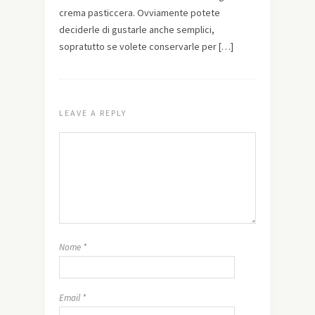
crema pasticcera. Ovviamente potete
deciderle di gustarle anche semplici,
sopratutto se volete conservarle per […]
LEAVE A REPLY
Nome
*
Email
*