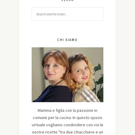
CHI SIAMO
Mamma e figlia con la passione in
comune per la cucina. In questo spazio
virtuale vogliamo condividere con voi le
nostre ricette "tra due chiacchiere e un