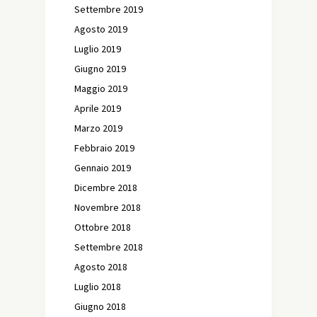
Settembre 2019
Agosto 2019
Luglio 2019
Giugno 2019
Maggio 2019
Aprile 2019
Marzo 2019
Febbraio 2019
Gennaio 2019
Dicembre 2018
Novembre 2018
Ottobre 2018
Settembre 2018
Agosto 2018
Luglio 2018
Giugno 2018