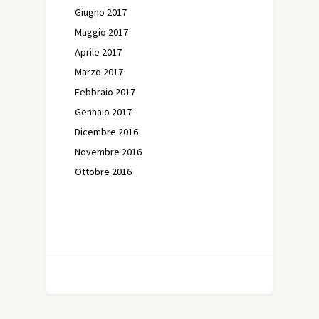
Giugno 2017
Maggio 2017
Aprile 2017
Marzo 2017
Febbraio 2017
Gennaio 2017
Dicembre 2016
Novembre 2016
Ottobre 2016