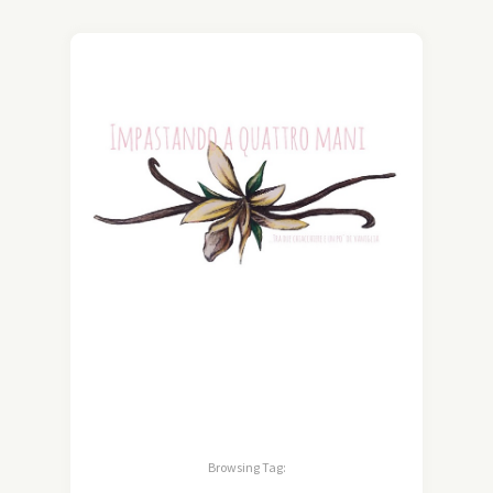
Browsing Tag: