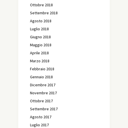
Ottobre 2018
Settembre 2018
Agosto 2018
Luglio 2018
Giugno 2018
Maggio 2018
Aprile 2018
Marzo 2018
Febbraio 2018
Gennaio 2018
Dicembre 2017
Novembre 2017
Ottobre 2017
Settembre 2017
Agosto 2017
Luglio 2017