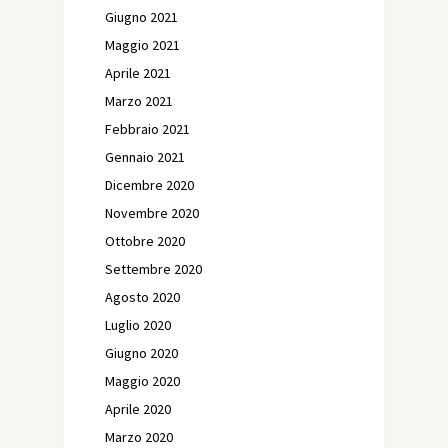
Giugno 2021
Maggio 2021
Aprile 2021
Marzo 2021
Febbraio 2021
Gennaio 2021
Dicembre 2020
Novembre 2020
Ottobre 2020
Settembre 2020
Agosto 2020
Luglio 2020
Giugno 2020
Maggio 2020
Aprile 2020
Marzo 2020