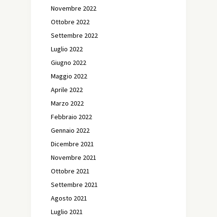
Novembre 2022
Ottobre 2022
Settembre 2022
Luglio 2022
Giugno 2022
Maggio 2022
Aprile 2022
Marzo 2022
Febbraio 2022
Gennaio 2022
Dicembre 2021
Novembre 2021
Ottobre 2021
Settembre 2021
Agosto 2021
Luglio 2021