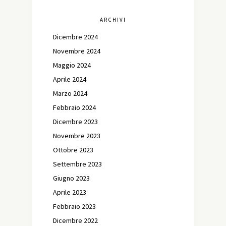
ARCHIVI
Dicembre 2024
Novembre 2024
Maggio 2024
Aprile 2024
Marzo 2024
Febbraio 2024
Dicembre 2023
Novembre 2023
Ottobre 2023
Settembre 2023
Giugno 2023
Aprile 2023
Febbraio 2023
Dicembre 2022