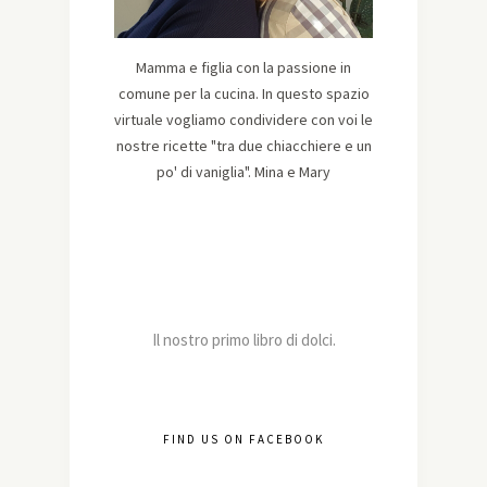
Mamma e figlia con la passione in
comune per la cucina. In questo spazio
virtuale vogliamo condividere con voi le
nostre ricette "tra due chiacchiere e un
po' di vaniglia". Mina e Mary
Il nostro primo libro di dolci.
FIND US ON FACEBOOK