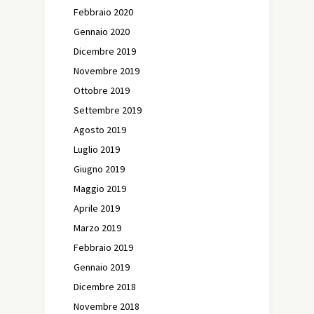
Febbraio 2020
Gennaio 2020
Dicembre 2019
Novembre 2019
Ottobre 2019
Settembre 2019
Agosto 2019
Luglio 2019
Giugno 2019
Maggio 2019
Aprile 2019
Marzo 2019
Febbraio 2019
Gennaio 2019
Dicembre 2018
Novembre 2018