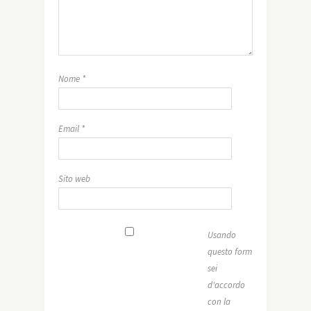
Nome
*
Email
*
Sito web
Usando
questo form
sei
d'accordo
con la