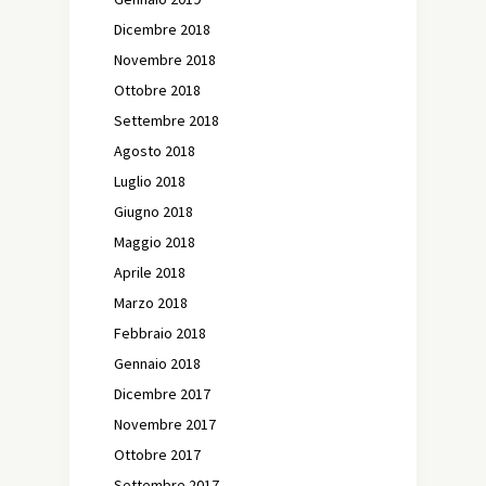
Dicembre 2018
Novembre 2018
Ottobre 2018
Settembre 2018
Agosto 2018
Luglio 2018
Giugno 2018
Maggio 2018
Aprile 2018
Marzo 2018
Febbraio 2018
Gennaio 2018
Dicembre 2017
Novembre 2017
Ottobre 2017
Settembre 2017