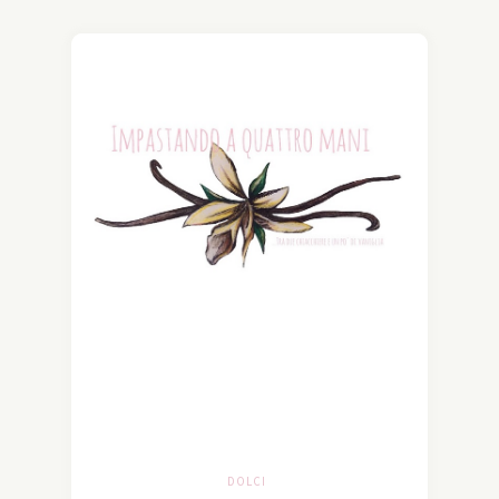
DOLCI