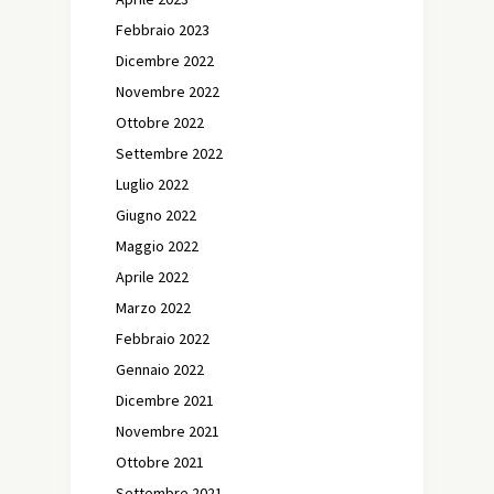
Febbraio 2023
Dicembre 2022
Novembre 2022
Ottobre 2022
Settembre 2022
Luglio 2022
Giugno 2022
Maggio 2022
Aprile 2022
Marzo 2022
Febbraio 2022
Gennaio 2022
Dicembre 2021
Novembre 2021
Ottobre 2021
Settembre 2021