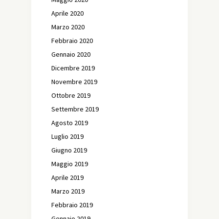
Aprile 2020
Marzo 2020
Febbraio 2020
Gennaio 2020
Dicembre 2019
Novembre 2019
Ottobre 2019
Settembre 2019
Agosto 2019
Luglio 2019
Giugno 2019
Maggio 2019
Aprile 2019
Marzo 2019
Febbraio 2019
Gennaio 2019