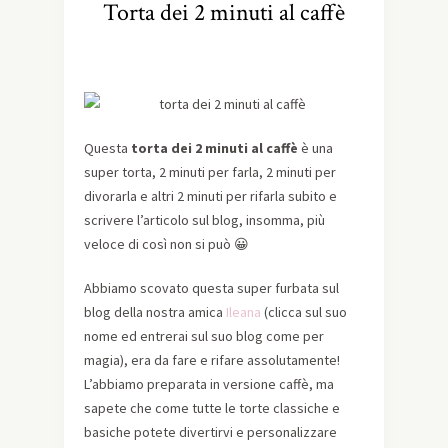
Torta dei 2 minuti al caffè
Questa
torta dei 2 minuti al caffè
è una
super torta, 2 minuti per farla, 2 minuti per
divorarla e altri 2 minuti per rifarla subito e
scrivere l’articolo sul blog, insomma, più
veloce di così non si può 😀
Abbiamo scovato questa super furbata sul
blog della nostra amica
Ileana
(clicca sul suo
nome ed entrerai sul suo blog come per
magia), era da fare e rifare assolutamente!
L’abbiamo preparata in versione caffè, ma
sapete che come tutte le torte classiche e
basiche potete divertirvi e personalizzare