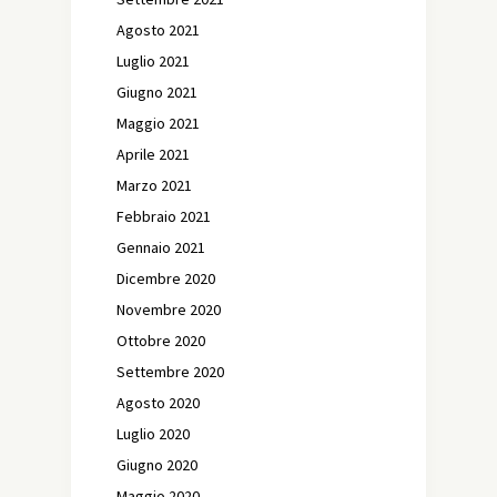
Agosto 2021
Luglio 2021
Giugno 2021
Maggio 2021
Aprile 2021
Marzo 2021
Febbraio 2021
Gennaio 2021
Dicembre 2020
Novembre 2020
Ottobre 2020
Settembre 2020
Agosto 2020
Luglio 2020
Giugno 2020
Maggio 2020