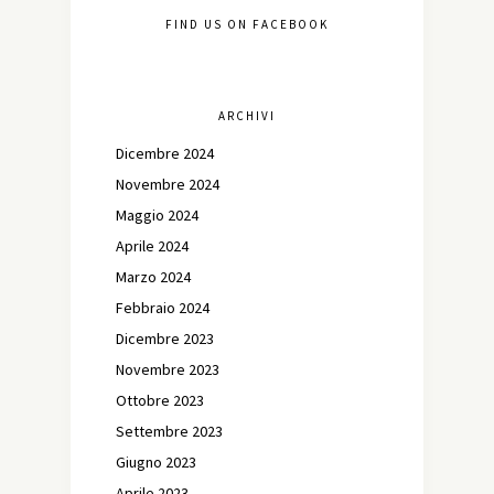
FIND US ON FACEBOOK
ARCHIVI
Dicembre 2024
Novembre 2024
Maggio 2024
Aprile 2024
Marzo 2024
Febbraio 2024
Dicembre 2023
Novembre 2023
Ottobre 2023
Settembre 2023
Giugno 2023
Aprile 2023