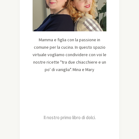
Mamma e figlia con la passione in
comune per la cucina. In questo spazio
virtuale vogliamo condividere con voi le
nostre ricette "tra due chiacchiere e un
po' di vaniglia". Mina e Mary
Il nostro primo libro di dolci.