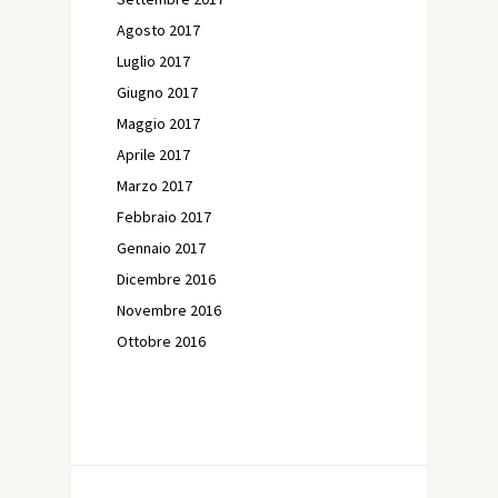
Agosto 2017
Luglio 2017
Giugno 2017
Maggio 2017
Aprile 2017
Marzo 2017
Febbraio 2017
Gennaio 2017
Dicembre 2016
Novembre 2016
Ottobre 2016