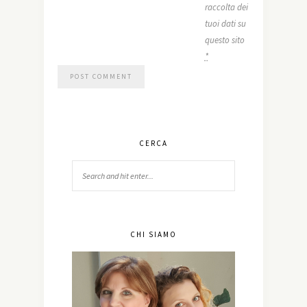
raccolta dei
tuoi dati su
questo sito
*
CERCA
CHI SIAMO