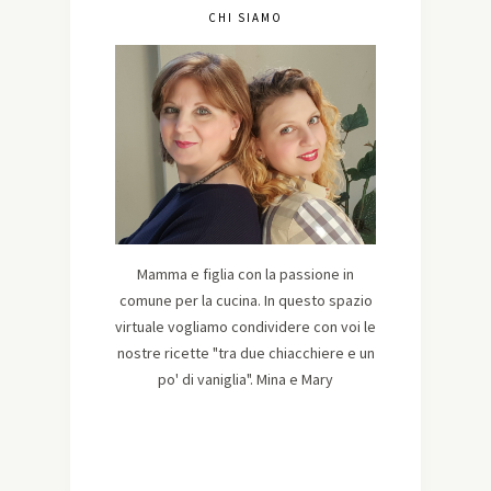
CHI SIAMO
Mamma e figlia con la passione in
comune per la cucina. In questo spazio
virtuale vogliamo condividere con voi le
nostre ricette "tra due chiacchiere e un
po' di vaniglia". Mina e Mary