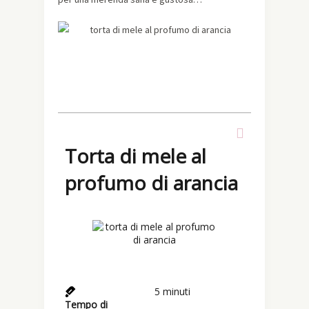
Torta di mele al
profumo di arancia
5
minuti
Tempo di