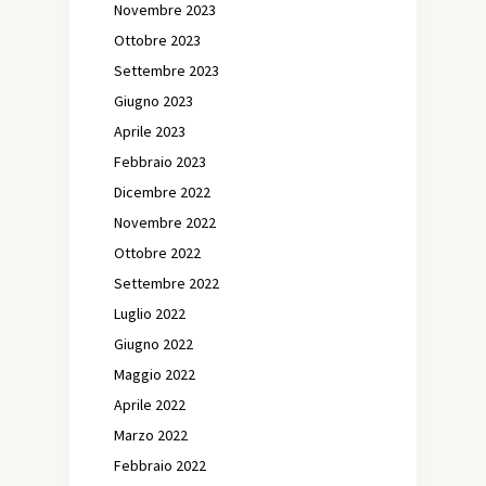
Novembre 2023
Ottobre 2023
Settembre 2023
Giugno 2023
Aprile 2023
Febbraio 2023
Dicembre 2022
Novembre 2022
Ottobre 2022
Settembre 2022
Luglio 2022
Giugno 2022
Maggio 2022
Aprile 2022
Marzo 2022
Febbraio 2022