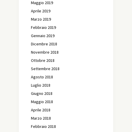
Maggio 2019
Aprile 2019
Marzo 2019
Febbraio 2019
Gennaio 2019
Dicembre 2018
Novembre 2018
Ottobre 2018
Settembre 2018
Agosto 2018
Luglio 2018
Giugno 2018
Maggio 2018
Aprile 2018
Marzo 2018
Febbraio 2018