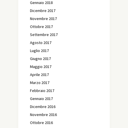
Gennaio 2018
Dicembre 2017
Novembre 2017
Ottobre 2017
Settembre 2017
Agosto 2017
Luglio 2017
Giugno 2017
Maggio 2017
Aprile 2017
Marzo 2017
Febbraio 2017
Gennaio 2017
Dicembre 2016
Novembre 2016
Ottobre 2016