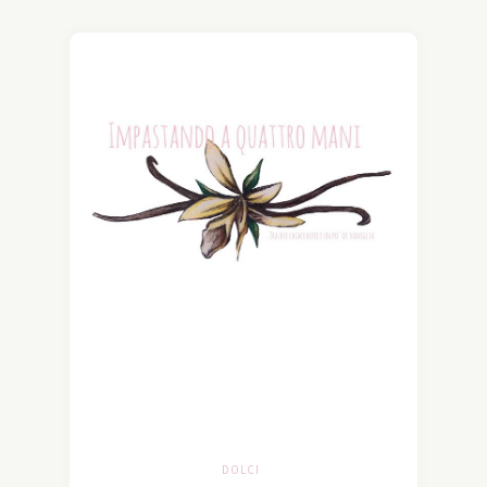
DOLCI