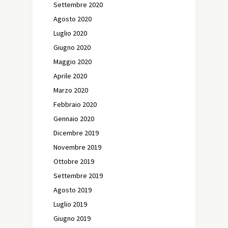
Settembre 2020
Agosto 2020
Luglio 2020
Giugno 2020
Maggio 2020
Aprile 2020
Marzo 2020
Febbraio 2020
Gennaio 2020
Dicembre 2019
Novembre 2019
Ottobre 2019
Settembre 2019
Agosto 2019
Luglio 2019
Giugno 2019