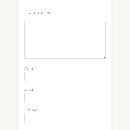
LEAVE A REPLY
Nome
*
Email
*
Sito web