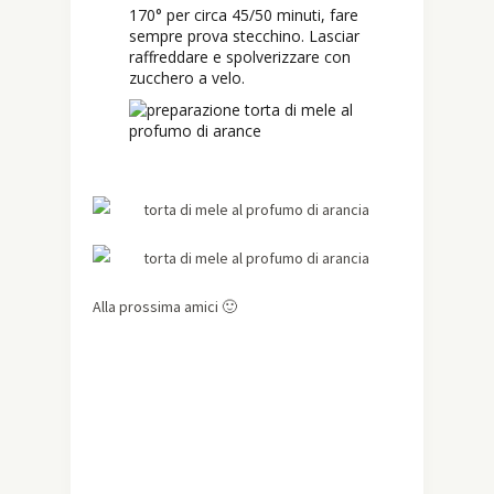
170° per circa 45/50 minuti, fare
sempre prova stecchino. Lasciar
raffreddare e spolverizzare con
zucchero a velo.
Alla prossima amici 🙂