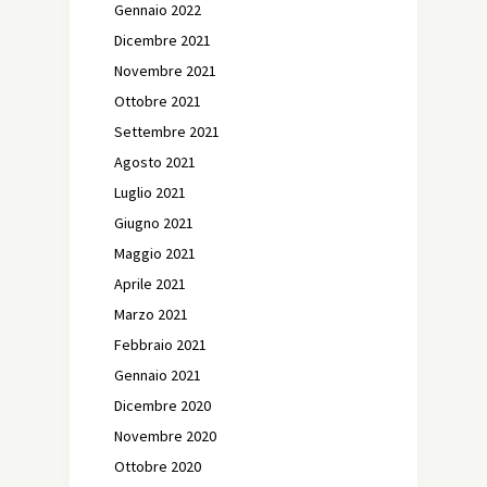
Gennaio 2022
Dicembre 2021
Novembre 2021
Ottobre 2021
Settembre 2021
Agosto 2021
Luglio 2021
Giugno 2021
Maggio 2021
Aprile 2021
Marzo 2021
Febbraio 2021
Gennaio 2021
Dicembre 2020
Novembre 2020
Ottobre 2020