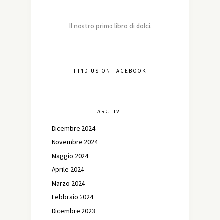
Il nostro primo libro di dolci.
FIND US ON FACEBOOK
ARCHIVI
Dicembre 2024
Novembre 2024
Maggio 2024
Aprile 2024
Marzo 2024
Febbraio 2024
Dicembre 2023