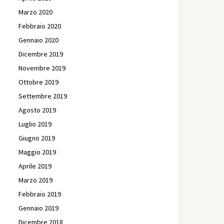
Marzo 2020
Febbraio 2020
Gennaio 2020
Dicembre 2019
Novembre 2019
Ottobre 2019
Settembre 2019
Agosto 2019
Luglio 2019
Giugno 2019
Maggio 2019
Aprile 2019
Marzo 2019
Febbraio 2019
Gennaio 2019
Dicembre 2018