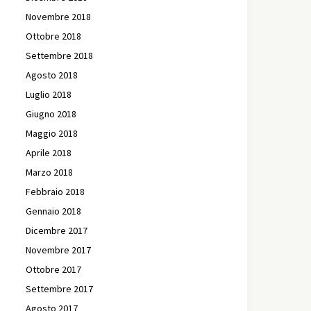
Novembre 2018
Ottobre 2018
Settembre 2018
Agosto 2018
Luglio 2018
Giugno 2018
Maggio 2018
Aprile 2018
Marzo 2018
Febbraio 2018
Gennaio 2018
Dicembre 2017
Novembre 2017
Ottobre 2017
Settembre 2017
Agosto 2017