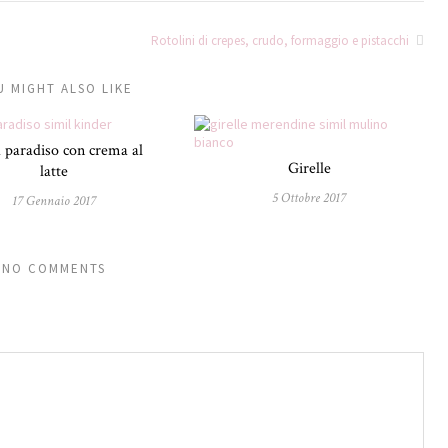
Rotolini di crepes, crudo, formaggio e pistacchi
U MIGHT ALSO LIKE
 paradiso con crema al
Girelle
latte
5 Ottobre 2017
17 Gennaio 2017
NO COMMENTS