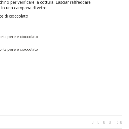
chino per verificare la cottura. Lasciar raffreddare
to una campana di vetro.
0