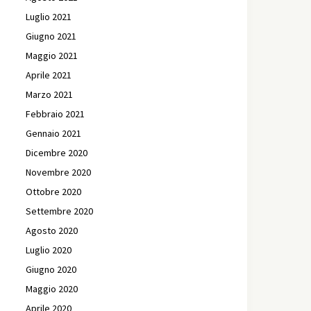
Luglio 2021
Giugno 2021
Maggio 2021
Aprile 2021
Marzo 2021
Febbraio 2021
Gennaio 2021
Dicembre 2020
Novembre 2020
Ottobre 2020
Settembre 2020
Agosto 2020
Luglio 2020
Giugno 2020
Maggio 2020
Aprile 2020