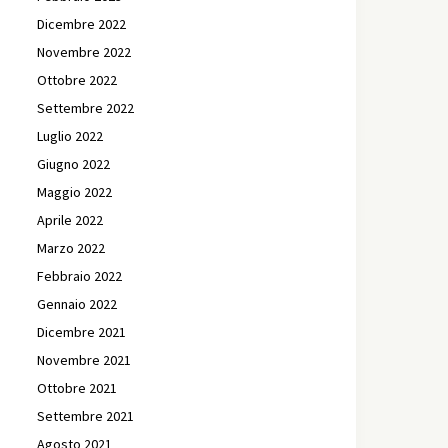
Dicembre 2022
Novembre 2022
Ottobre 2022
Settembre 2022
Luglio 2022
Giugno 2022
Maggio 2022
Aprile 2022
Marzo 2022
Febbraio 2022
Gennaio 2022
Dicembre 2021
Novembre 2021
Ottobre 2021
Settembre 2021
Agosto 2021