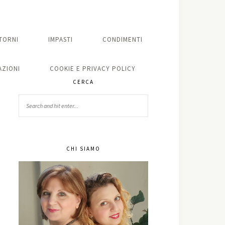
TORNI
IMPASTI
CONDIMENTI
ZIONI
COOKIE E PRIVACY POLICY
CERCA
CHI SIAMO