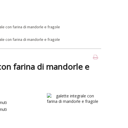
con farina di mandorle e
nuti
nuti