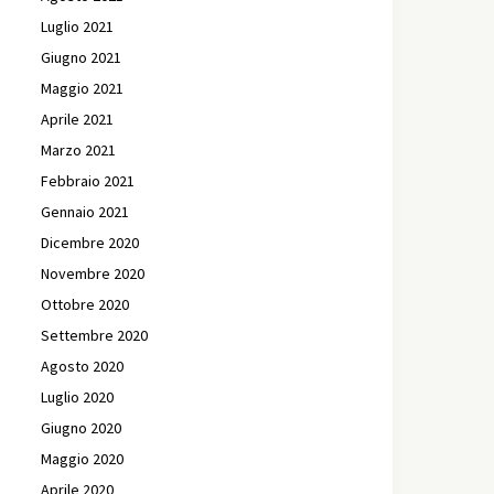
Luglio 2021
Giugno 2021
Maggio 2021
Aprile 2021
Marzo 2021
Febbraio 2021
Gennaio 2021
Dicembre 2020
Novembre 2020
Ottobre 2020
Settembre 2020
Agosto 2020
Luglio 2020
Giugno 2020
Maggio 2020
Aprile 2020