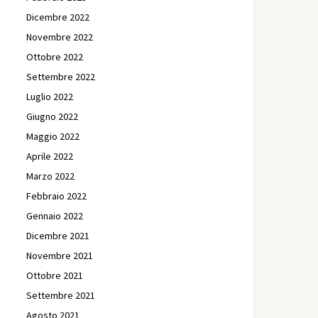
Dicembre 2022
Novembre 2022
Ottobre 2022
Settembre 2022
Luglio 2022
Giugno 2022
Maggio 2022
Aprile 2022
Marzo 2022
Febbraio 2022
Gennaio 2022
Dicembre 2021
Novembre 2021
Ottobre 2021
Settembre 2021
Agosto 2021