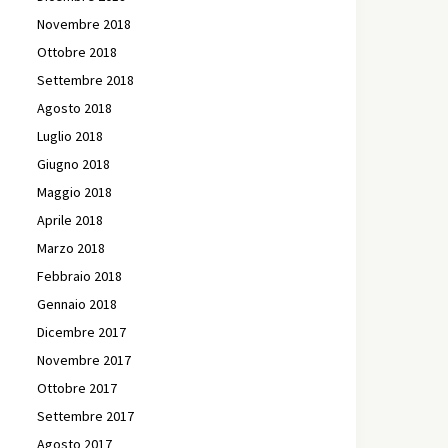
Novembre 2018
Ottobre 2018
Settembre 2018
Agosto 2018
Luglio 2018
Giugno 2018
Maggio 2018
Aprile 2018
Marzo 2018
Febbraio 2018
Gennaio 2018
Dicembre 2017
Novembre 2017
Ottobre 2017
Settembre 2017
Agosto 2017