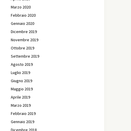
Marzo 2020
Febbraio 2020
Gennaio 2020
Dicembre 2019
Novembre 2019
Ottobre 2019
Settembre 2019
Agosto 2019
Luglio 2019
Giugno 2019
Maggio 2019
Aprile 2019
Marzo 2019
Febbraio 2019
Gennaio 2019
Dicembre 2018