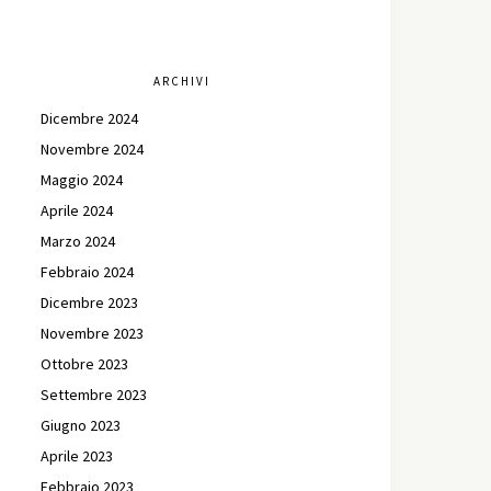
ARCHIVI
Dicembre 2024
Novembre 2024
Maggio 2024
Aprile 2024
Marzo 2024
Febbraio 2024
Dicembre 2023
Novembre 2023
Ottobre 2023
Settembre 2023
Giugno 2023
Aprile 2023
Febbraio 2023