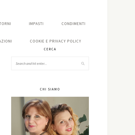
TORNI
IMPASTI
CONDIMENTI
ZIONI
COOKIE E PRIVACY POLICY
CERCA
CHI SIAMO