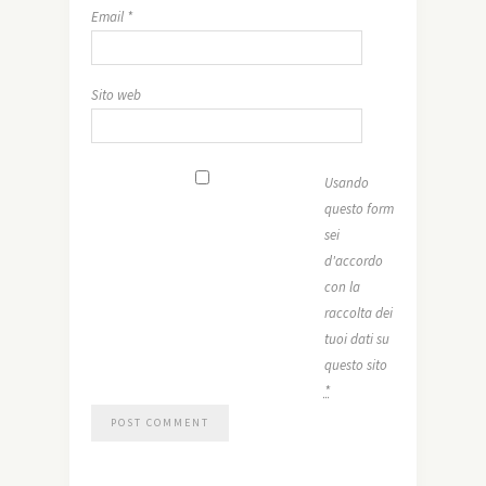
Email
*
Sito web
Usando
questo form
sei
d'accordo
con la
raccolta dei
tuoi dati su
questo sito
*