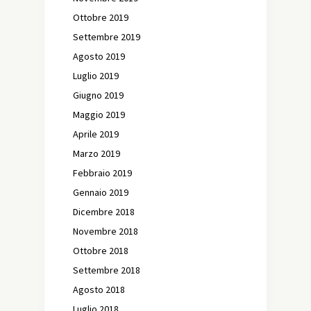
Ottobre 2019
Settembre 2019
Agosto 2019
Luglio 2019
Giugno 2019
Maggio 2019
Aprile 2019
Marzo 2019
Febbraio 2019
Gennaio 2019
Dicembre 2018
Novembre 2018
Ottobre 2018
Settembre 2018
Agosto 2018
Luglio 2018