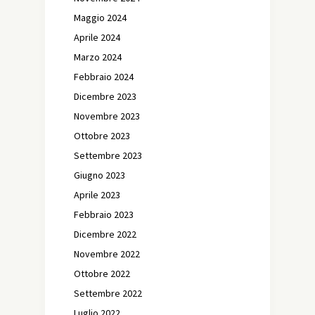
Maggio 2024
Aprile 2024
Marzo 2024
Febbraio 2024
Dicembre 2023
Novembre 2023
Ottobre 2023
Settembre 2023
Giugno 2023
Aprile 2023
Febbraio 2023
Dicembre 2022
Novembre 2022
Ottobre 2022
Settembre 2022
Luglio 2022