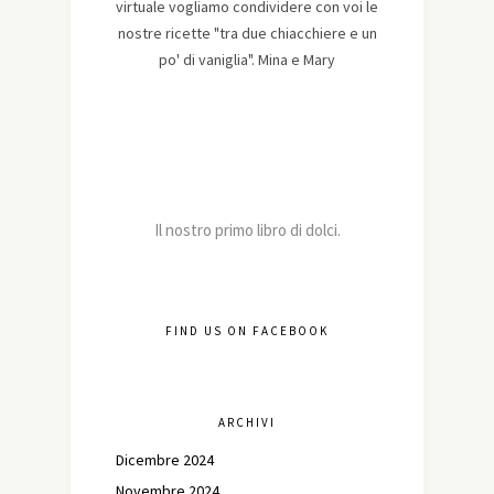
virtuale vogliamo condividere con voi le
nostre ricette "tra due chiacchiere e un
po' di vaniglia". Mina e Mary
Il nostro primo libro di dolci.
FIND US ON FACEBOOK
ARCHIVI
Dicembre 2024
Novembre 2024