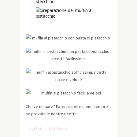
stecchino.
Che ve ne pare? Fateci sapere come sempre
se provate le nostre ricette…
MUFFIN
PISTACCHIO