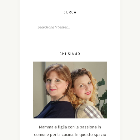
CERCA
CHI SIAMO
Mamma e figlia con la passione in
comune per la cucina. In questo spazio