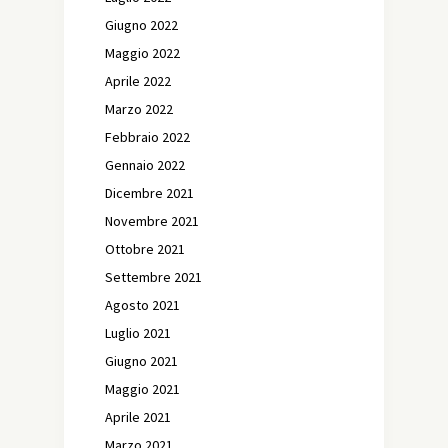
Giugno 2022
Maggio 2022
Aprile 2022
Marzo 2022
Febbraio 2022
Gennaio 2022
Dicembre 2021
Novembre 2021
Ottobre 2021
Settembre 2021
Agosto 2021
Luglio 2021
Giugno 2021
Maggio 2021
Aprile 2021
Marzo 2021