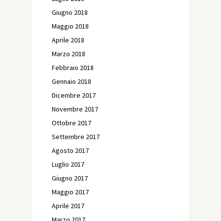
Giugno 2018
Maggio 2018
Aprile 2018
Marzo 2018
Febbraio 2018
Gennaio 2018
Dicembre 2017
Novembre 2017
Ottobre 2017
Settembre 2017
Agosto 2017
Luglio 2017
Giugno 2017
Maggio 2017
Aprile 2017
Marzo 2017