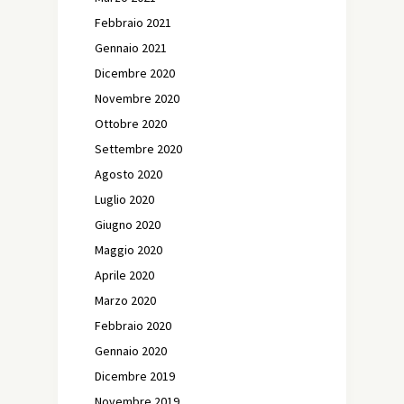
Febbraio 2021
Gennaio 2021
Dicembre 2020
Novembre 2020
Ottobre 2020
Settembre 2020
Agosto 2020
Luglio 2020
Giugno 2020
Maggio 2020
Aprile 2020
Marzo 2020
Febbraio 2020
Gennaio 2020
Dicembre 2019
Novembre 2019