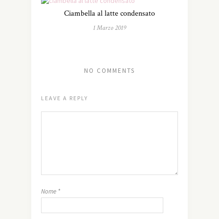
Ciambella al latte condensato
1 Marzo 2019
NO COMMENTS
LEAVE A REPLY
Nome
*