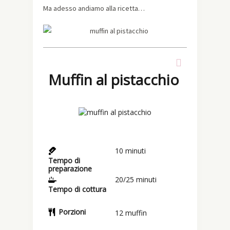
Ma adesso andiamo alla ricetta…
Muffin al pistacchio
10
minuti
Tempo di
preparazione
20/25
minuti
Tempo di cottura
Porzioni
12
muffin