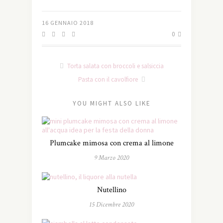
16 GENNAIO 2018
0
Torta salata con broccoli e salsiccia
Pasta con il cavolfiore
YOU MIGHT ALSO LIKE
Plumcake mimosa con crema al limone
9 Marzo 2020
Nutellino
15 Dicembre 2020