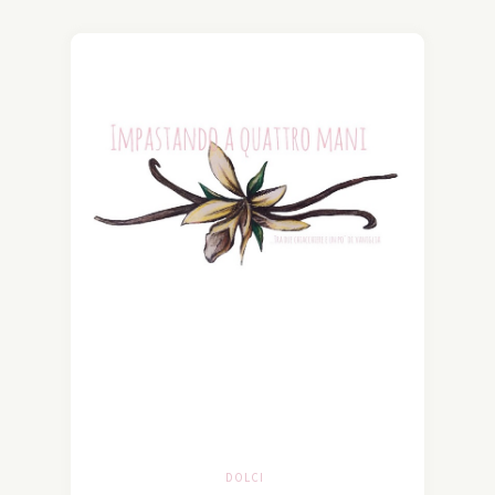
DOLCI