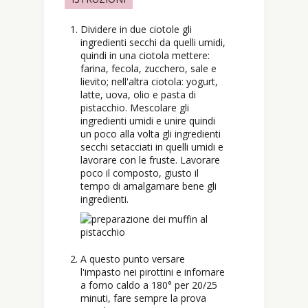
Dividere in due ciotole gli
ingredienti secchi da quelli umidi,
quindi in una ciotola mettere:
farina, fecola, zucchero, sale e
lievito; nell'altra ciotola: yogurt,
latte, uova, olio e pasta di
pistacchio. Mescolare gli
ingredienti umidi e unire quindi
un poco alla volta gli ingredienti
secchi setacciati in quelli umidi e
lavorare con le fruste. Lavorare
poco il composto, giusto il
tempo di amalgamare bene gli
ingredienti.
A questo punto versare
l'impasto nei pirottini e infornare
a forno caldo a 180° per 20/25
minuti, fare sempre la prova