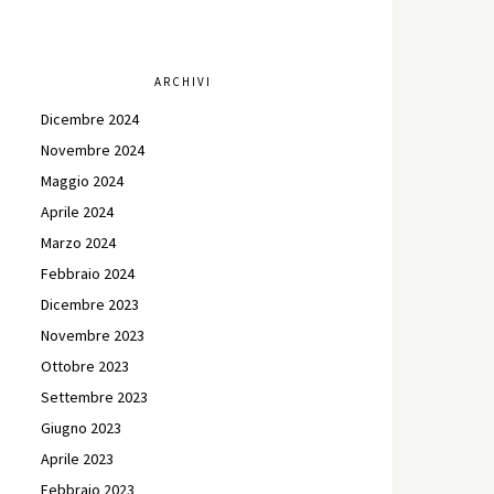
ARCHIVI
Dicembre 2024
Novembre 2024
Maggio 2024
Aprile 2024
Marzo 2024
Febbraio 2024
Dicembre 2023
Novembre 2023
Ottobre 2023
Settembre 2023
Giugno 2023
Aprile 2023
Febbraio 2023