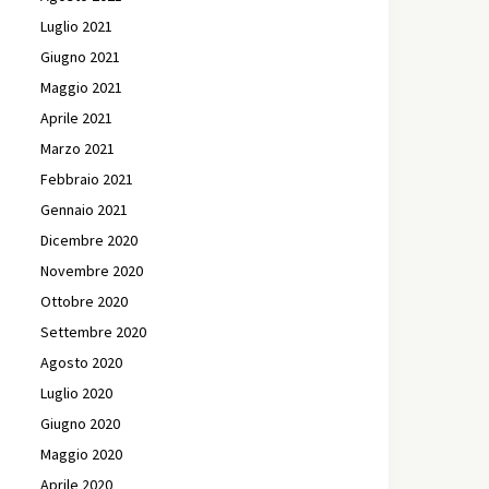
Luglio 2021
Giugno 2021
Maggio 2021
Aprile 2021
Marzo 2021
Febbraio 2021
Gennaio 2021
Dicembre 2020
Novembre 2020
Ottobre 2020
Settembre 2020
Agosto 2020
Luglio 2020
Giugno 2020
Maggio 2020
Aprile 2020