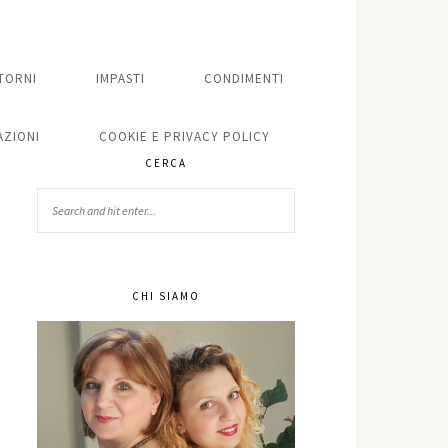
TORNI
IMPASTI
CONDIMENTI
ZIONI
COOKIE E PRIVACY POLICY
CERCA
CHI SIAMO