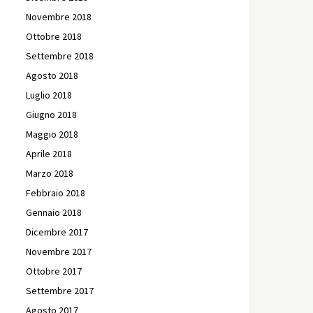
Novembre 2018
Ottobre 2018
Settembre 2018
Agosto 2018
Luglio 2018
Giugno 2018
Maggio 2018
Aprile 2018
Marzo 2018
Febbraio 2018
Gennaio 2018
Dicembre 2017
Novembre 2017
Ottobre 2017
Settembre 2017
Agosto 2017