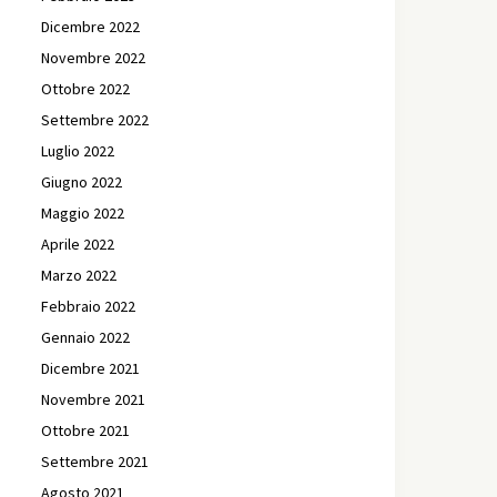
Dicembre 2022
Novembre 2022
Ottobre 2022
Settembre 2022
Luglio 2022
Giugno 2022
Maggio 2022
Aprile 2022
Marzo 2022
Febbraio 2022
Gennaio 2022
Dicembre 2021
Novembre 2021
Ottobre 2021
Settembre 2021
Agosto 2021