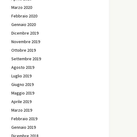
Marzo 2020
Febbraio 2020
Gennaio 2020
Dicembre 2019
Novembre 2019
Ottobre 2019
Settembre 2019
Agosto 2019
Luglio 2019
Giugno 2019
Maggio 2019
Aprile 2019
Marzo 2019
Febbraio 2019
Gennaio 2019
Dicembre 2018