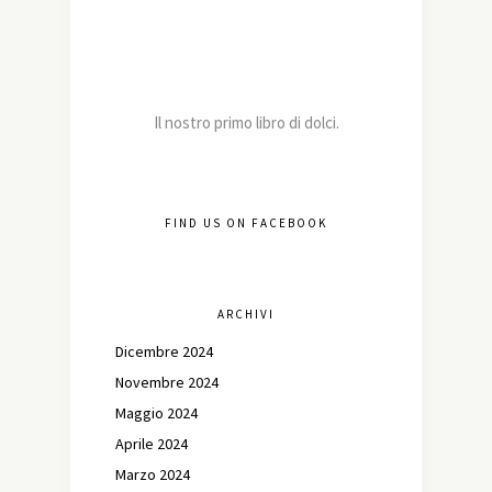
Il nostro primo libro di dolci.
FIND US ON FACEBOOK
ARCHIVI
Dicembre 2024
Novembre 2024
Maggio 2024
Aprile 2024
Marzo 2024