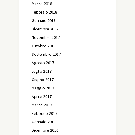
Marzo 2018
Febbraio 2018
Gennaio 2018
Dicembre 2017
Novembre 2017
Ottobre 2017
Settembre 2017
Agosto 2017
Luglio 2017
Giugno 2017
Maggio 2017
Aprile 2017
Marzo 2017
Febbraio 2017
Gennaio 2017
Dicembre 2016