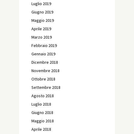
Luglio 2019
Giugno 2019
Maggio 2019
Aprile 2019
Marzo 2019
Febbraio 2019
Gennaio 2019
Dicembre 2018
Novembre 2018
Ottobre 2018
Settembre 2018
Agosto 2018
Luglio 2018
Giugno 2018
Maggio 2018
Aprile 2018