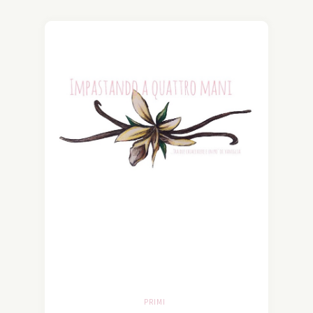
PRIMI