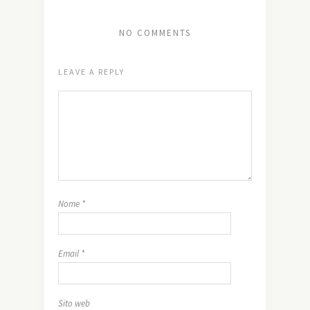
NO COMMENTS
LEAVE A REPLY
Nome
*
Email
*
Sito web