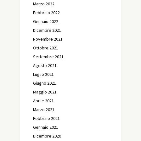
Marzo 2022
Febbraio 2022
Gennaio 2022
Dicembre 2021
Novembre 2021
Ottobre 2021
Settembre 2021
Agosto 2021
Luglio 2021
Giugno 2021
Maggio 2021
Aprile 2021
Marzo 2021
Febbraio 2021
Gennaio 2021
Dicembre 2020