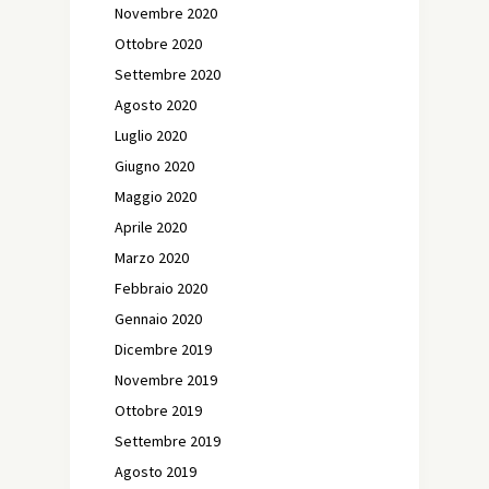
Novembre 2020
Ottobre 2020
Settembre 2020
Agosto 2020
Luglio 2020
Giugno 2020
Maggio 2020
Aprile 2020
Marzo 2020
Febbraio 2020
Gennaio 2020
Dicembre 2019
Novembre 2019
Ottobre 2019
Settembre 2019
Agosto 2019