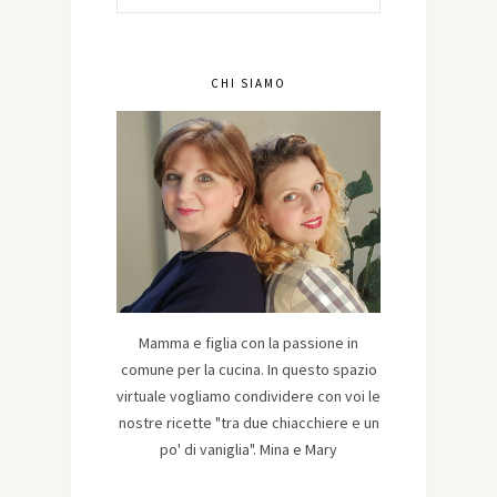
CHI SIAMO
Mamma e figlia con la passione in
comune per la cucina. In questo spazio
virtuale vogliamo condividere con voi le
nostre ricette "tra due chiacchiere e un
po' di vaniglia". Mina e Mary