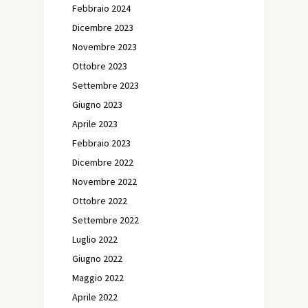
Febbraio 2024
Dicembre 2023
Novembre 2023
Ottobre 2023
Settembre 2023
Giugno 2023
Aprile 2023
Febbraio 2023
Dicembre 2022
Novembre 2022
Ottobre 2022
Settembre 2022
Luglio 2022
Giugno 2022
Maggio 2022
Aprile 2022