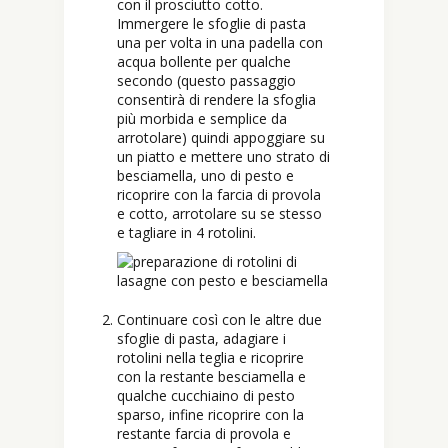
con il prosciutto cotto.
Immergere le sfoglie di pasta
una per volta in una padella con
acqua bollente per qualche
secondo (questo passaggio
consentirà di rendere la sfoglia
più morbida e semplice da
arrotolare) quindi appoggiare su
un piatto e mettere uno strato di
besciamella, uno di pesto e
ricoprire con la farcia di provola
e cotto, arrotolare su se stesso
e tagliare in 4 rotolini.
Continuare così con le altre due
sfoglie di pasta, adagiare i
rotolini nella teglia e ricoprire
con la restante besciamella e
qualche cucchiaino di pesto
sparso, infine ricoprire con la
restante farcia di provola e