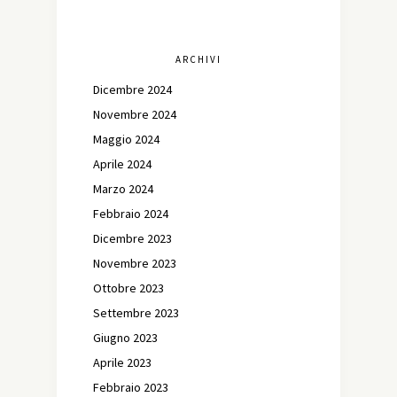
ARCHIVI
Dicembre 2024
Novembre 2024
Maggio 2024
Aprile 2024
Marzo 2024
Febbraio 2024
Dicembre 2023
Novembre 2023
Ottobre 2023
Settembre 2023
Giugno 2023
Aprile 2023
Febbraio 2023