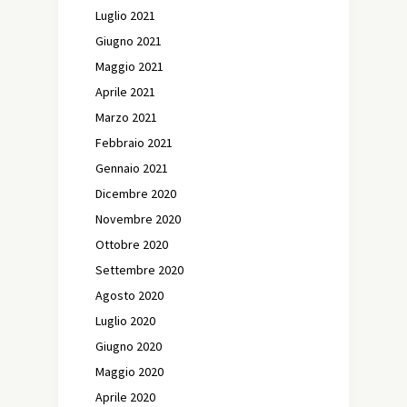
Luglio 2021
Giugno 2021
Maggio 2021
Aprile 2021
Marzo 2021
Febbraio 2021
Gennaio 2021
Dicembre 2020
Novembre 2020
Ottobre 2020
Settembre 2020
Agosto 2020
Luglio 2020
Giugno 2020
Maggio 2020
Aprile 2020