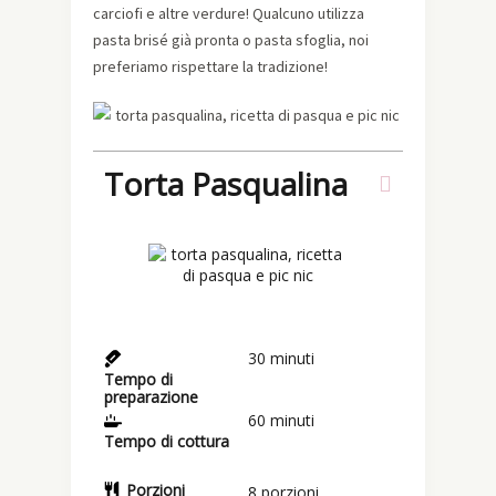
carciofi e altre verdure! Qualcuno utilizza
pasta brisé già pronta o pasta sfoglia, noi
preferiamo rispettare la tradizione!
Torta Pasqualina
30
minuti
Tempo di
preparazione
60
minuti
Tempo di cottura
Porzioni
8
porzioni