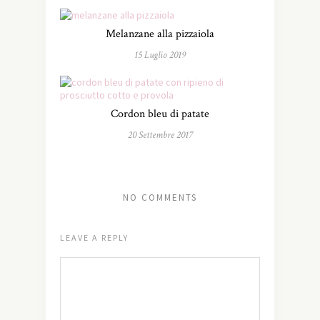
Melanzane alla pizzaiola
15 Luglio 2019
Cordon bleu di patate
20 Settembre 2017
NO COMMENTS
LEAVE A REPLY