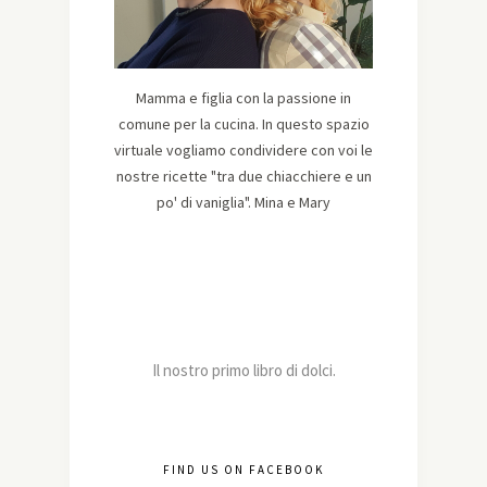
Mamma e figlia con la passione in
comune per la cucina. In questo spazio
virtuale vogliamo condividere con voi le
nostre ricette "tra due chiacchiere e un
po' di vaniglia". Mina e Mary
Il nostro primo libro di dolci.
FIND US ON FACEBOOK