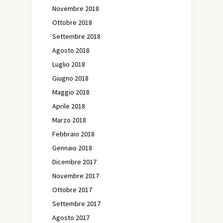
Novembre 2018
Ottobre 2018
Settembre 2018
Agosto 2018
Luglio 2018
Giugno 2018
Maggio 2018
Aprile 2018
Marzo 2018
Febbraio 2018
Gennaio 2018
Dicembre 2017
Novembre 2017
Ottobre 2017
Settembre 2017
Agosto 2017