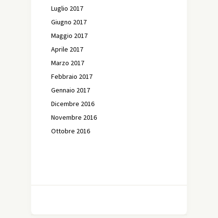
Luglio 2017
Giugno 2017
Maggio 2017
Aprile 2017
Marzo 2017
Febbraio 2017
Gennaio 2017
Dicembre 2016
Novembre 2016
Ottobre 2016