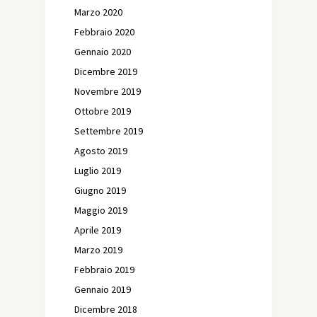
Marzo 2020
Febbraio 2020
Gennaio 2020
Dicembre 2019
Novembre 2019
Ottobre 2019
Settembre 2019
Agosto 2019
Luglio 2019
Giugno 2019
Maggio 2019
Aprile 2019
Marzo 2019
Febbraio 2019
Gennaio 2019
Dicembre 2018