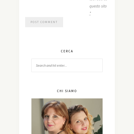
questo sito
*
CERCA
CHI SIAMO