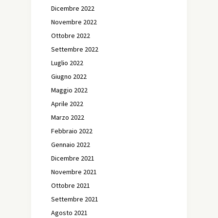
Dicembre 2022
Novembre 2022
Ottobre 2022
Settembre 2022
Luglio 2022
Giugno 2022
Maggio 2022
Aprile 2022
Marzo 2022
Febbraio 2022
Gennaio 2022
Dicembre 2021
Novembre 2021
Ottobre 2021
Settembre 2021
Agosto 2021