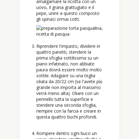
amalgamare la ricotta con un
uovo, il grana grattugiato e il
pepe, unire a questo composto
gli spinaci ormai cotti.
Riprendere l'impasto, dividere in
quattro panetti, stendere la
prima sfoglia sottilissima su un
piano infatinato, non abbiate
paura dovrà essere molto molto
sottile. Adagiare su una teglia
oliata da 20/22 cm (se l'avete più
grande non importa al massimo
verrà meno alta). Oliare con un
pennello tutta la superficie e
stendere una seconda sfoglia,
riempire con la farcia e creare in
questa quattro buchi profondi.
Rompere dentro ogni buco un