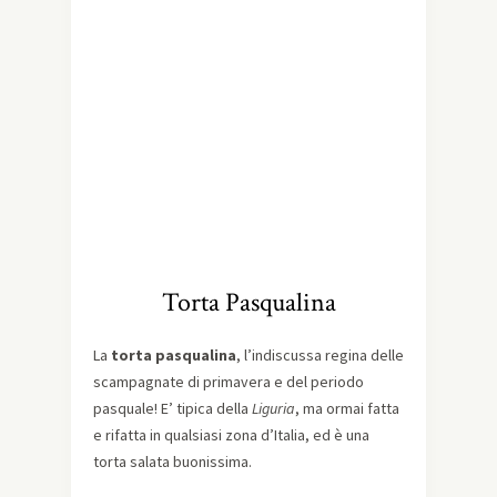
Torta Pasqualina
La
torta pasqualina
, l’indiscussa regina delle
scampagnate di primavera e del periodo
pasquale! E’ tipica della
Liguria
, ma ormai fatta
e rifatta in qualsiasi zona d’Italia, ed è una
torta salata buonissima.