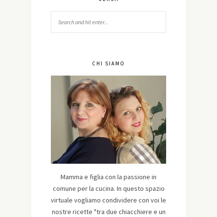
CHI SIAMO
Mamma e figlia con la passione in
comune per la cucina. In questo spazio
virtuale vogliamo condividere con voi le
nostre ricette "tra due chiacchiere e un