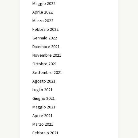
Maggio 2022
Aprile 2022
Marzo 2022
Febbraio 2022
Gennaio 2022
Dicembre 2021
Novembre 2021
Ottobre 2021
Settembre 2021
Agosto 2021
Luglio 2021
Giugno 2021
Maggio 2021
Aprile 2021
Marzo 2021
Febbraio 2021