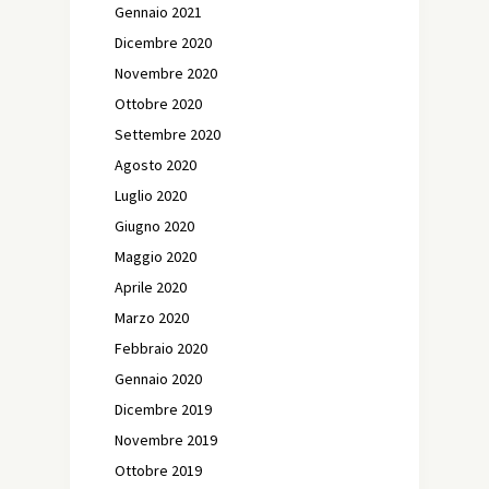
Gennaio 2021
Dicembre 2020
Novembre 2020
Ottobre 2020
Settembre 2020
Agosto 2020
Luglio 2020
Giugno 2020
Maggio 2020
Aprile 2020
Marzo 2020
Febbraio 2020
Gennaio 2020
Dicembre 2019
Novembre 2019
Ottobre 2019