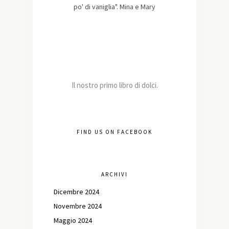
po' di vaniglia". Mina e Mary
Il nostro primo libro di dolci.
FIND US ON FACEBOOK
ARCHIVI
Dicembre 2024
Novembre 2024
Maggio 2024