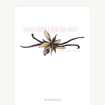
Browsing Tag: