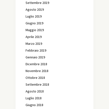
Settembre 2019
Agosto 2019
Luglio 2019
Giugno 2019
Maggio 2019
Aprile 2019
Marzo 2019
Febbraio 2019
Gennaio 2019
Dicembre 2018
Novembre 2018
Ottobre 2018
Settembre 2018
Agosto 2018
Luglio 2018
Giugno 2018