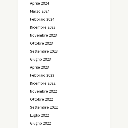
Aprile 2024
Marzo 2024
Febbraio 2024
Dicembre 2023
Novembre 2023
Ottobre 2023
Settembre 2023
Giugno 2023
Aprile 2023
Febbraio 2023
Dicembre 2022
Novembre 2022
Ottobre 2022
Settembre 2022
Luglio 2022
Giugno 2022