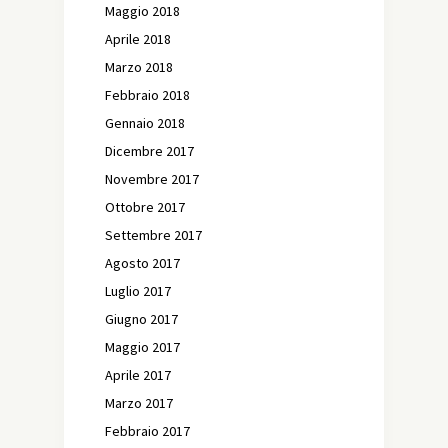
Maggio 2018
Aprile 2018
Marzo 2018
Febbraio 2018
Gennaio 2018
Dicembre 2017
Novembre 2017
Ottobre 2017
Settembre 2017
Agosto 2017
Luglio 2017
Giugno 2017
Maggio 2017
Aprile 2017
Marzo 2017
Febbraio 2017